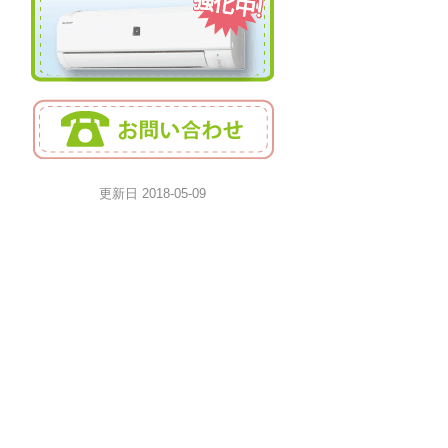
更新日
2018-05-09