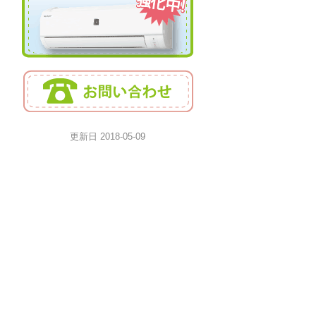
更新日
2018-05-09